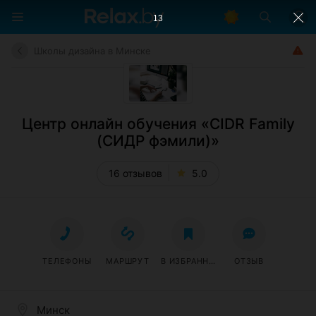
12
Школы дизайна в Минске
Центр онлайн обучения «CIDR Family
(СИДР фэмили)»
16 отзывов
5.0
ТЕЛЕФОНЫ
МАРШРУТ
В ИЗБРАННОЕ
ОТЗЫВ
Минск