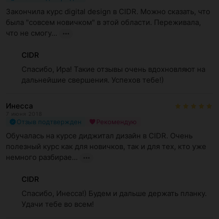
Закончила курс digital design в CIDR. Можно сказать, что 
была "совсем новичком" в этой области. Переживала, 
что не смогу...
CIDR
Спасибо, Ира! Такие отзывы очень вдохновляют на 
дальнейшие свершения. Успехов тебе!)
Инесса
7 июня 2018
Отзыв подтвержден
Рекомендую
Обучалась на курсе диджитал дизайн в CIDR. Очень 
полезный курс как для новичков, так и для тех, кто уже 
немного разбирае...
CIDR
Спасибо, Инесса!) Будем и дальше держать планку. 
Удачи тебе во всем!