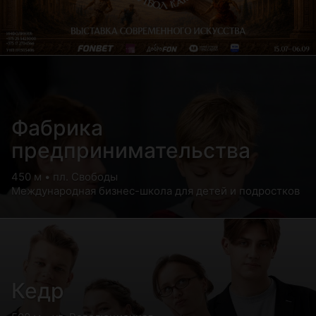
Фабрика
предпринимательства
450 м • пл. Свободы
Международная бизнес-школа для детей и подростков
Кедр